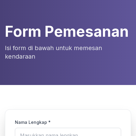
Form Pemesanan
Isi form di bawah untuk memesan
kendaraan
Nama Lengkap *