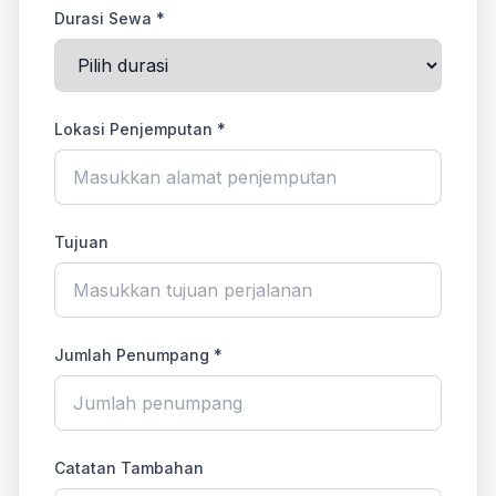
Durasi Sewa *
Lokasi Penjemputan *
Tujuan
Jumlah Penumpang *
Catatan Tambahan