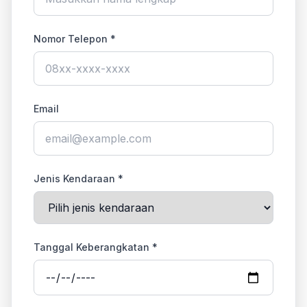
Nomor Telepon *
Email
Jenis Kendaraan *
Tanggal Keberangkatan *